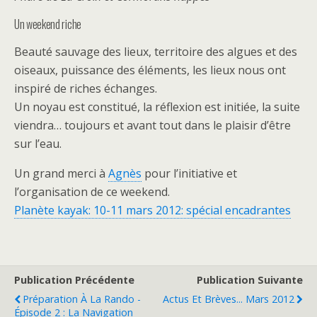
Un weekend riche
Beauté sauvage des lieux, territoire des algues et des
oiseaux, puissance des éléments, les lieux nous ont
inspiré de riches échanges.
Un noyau est constitué, la réflexion est initiée, la suite
viendra… toujours et avant tout dans le plaisir d’être
sur l’eau.
Un grand merci à
Agnès
pour l’initiative et
l’organisation de ce weekend.
Planète kayak: 10-11 mars 2012: spécial encadrantes
Publication Précédente
Publication Suivante
Préparation À La Rando -
Actus Et Brèves... Mars 2012
Épisode 2 : La Navigation