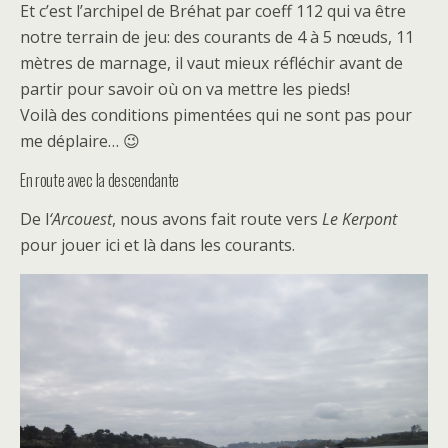
Et c’est l’archipel de Bréhat par coeff 112 qui va être
notre terrain de jeu: des courants de 4 à 5 nœuds, 11
mètres de marnage, il vaut mieux réfléchir avant de
partir pour savoir où on va mettre les pieds!
Voilà des conditions pimentées qui ne sont pas pour
me déplaire… 😉
En route avec la descendante
De l
‘Arcouest
, nous avons fait route vers
Le Kerpont
pour jouer ici et là dans les courants.