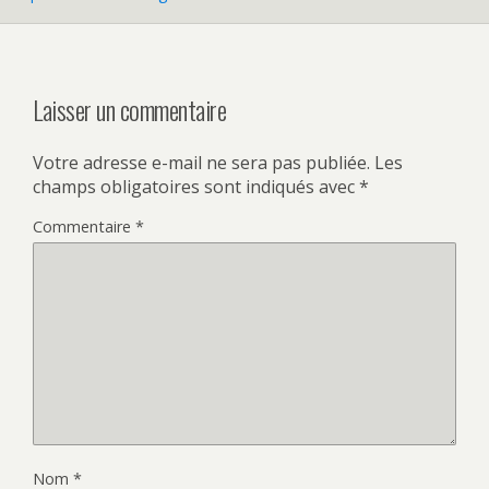
Laisser un commentaire
Votre adresse e-mail ne sera pas publiée.
Les
champs obligatoires sont indiqués avec
*
Commentaire
*
Nom
*