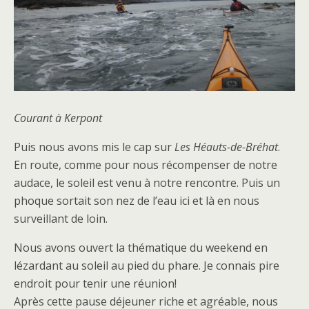
Courant à Kerpont
Puis nous avons mis le cap sur
Les Héauts-de-Bréhat
.
En route, comme pour nous récompenser de notre
audace, le soleil est venu à notre rencontre. Puis un
phoque sortait son nez de l’eau ici et là en nous
surveillant de loin.
Nous avons ouvert la thématique du weekend en
lézardant au soleil au pied du phare. Je connais pire
endroit pour tenir une réunion!
Après cette pause déjeuner riche et agréable, nous