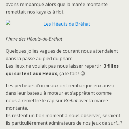
avons rembarqué alors que la marée montante
remettait nos kayaks à flot.
Phare des Héauts-de-Bréhat
Quelques jolies vagues de courant nous attendaient
dans la passe au pied du phare.
Les lieux ne voulait pas nous laisser repartir,
3 filles
qui surfent aux Héaux
, ça le fait ! 😉
Les pêcheurs d’ormeaux ont rembarqué eux aussi
dans leur bateau à moteur et s’apprêtent comme
nous à remettre le cap sur
Bréhat
avec la marée
montante.
Ils restent un bon moment à nous observer, seraient-
ils particulièrement admirateurs de nos jeux de surf…?