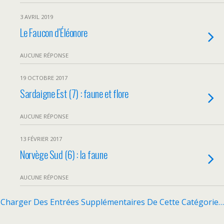
3 AVRIL 2019
Le Faucon d’Éléonore
AUCUNE RÉPONSE
19 OCTOBRE 2017
Sardaigne Est (7) : faune et flore
AUCUNE RÉPONSE
13 FÉVRIER 2017
Norvège Sud (6) : la faune
AUCUNE RÉPONSE
Charger Des Entrées Supplémentaires De Cette Catégorie…