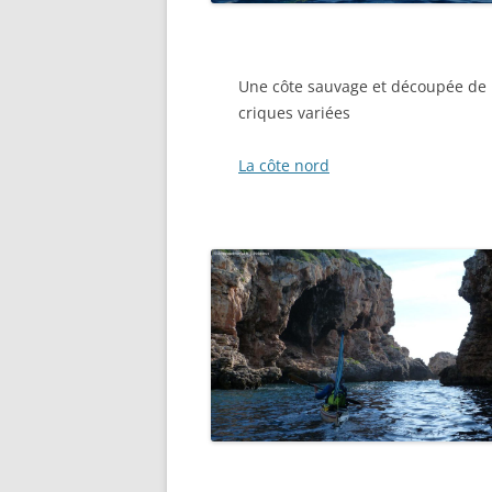
Une côte sauvage et découpée de
criques variées
La côte nord