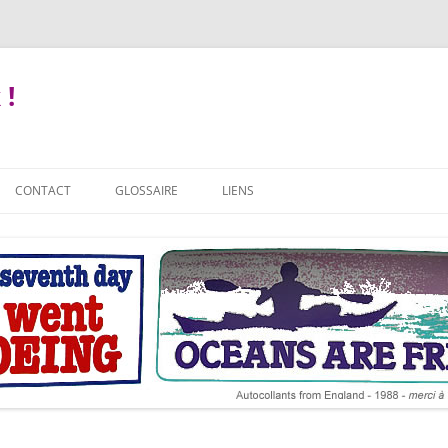
 !
CONTACT
GLOSSAIRE
LIENS