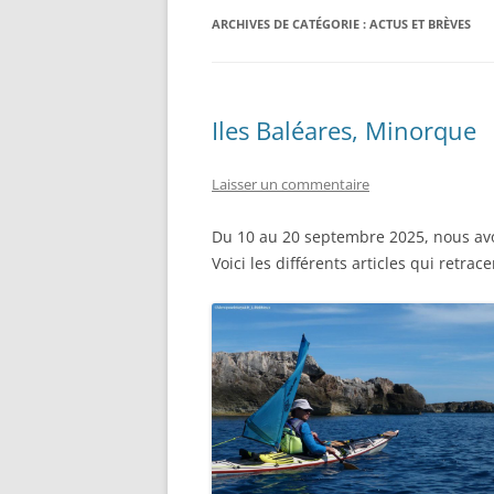
ARCHIVES DE CATÉGORIE :
ACTUS ET BRÈVES
Iles Baléares, Minorque
Laisser un commentaire
Du 10 au 20 septembre 2025, nous av
Voici les différents articles qui retra