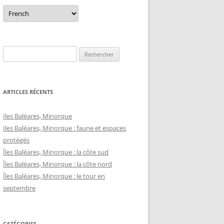
Rechercher :
ARTICLES RÉCENTS
Iles Baléares, Minorque
Iles Baléares, Minorque : faune et espaces
protégés
Îles Baléares, Minorque : la côte sud
Îles Baléares, Minorque : la côte nord
Îles Baléares, Minorque : le tour en
septembre
CATÉGORIES