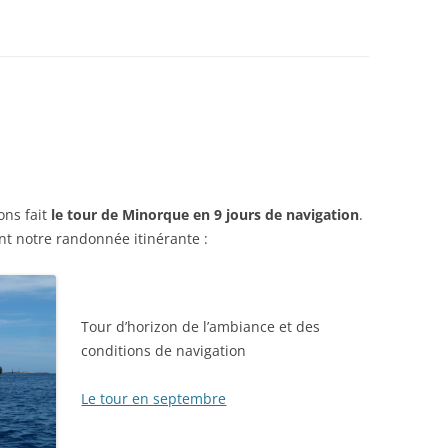
ons fait
le tour de Minorque en 9 jours de navigation
.
cent notre randonnée itinérante :
Tour d’horizon de l’ambiance et des
conditions de navigation
Le tour en septembre