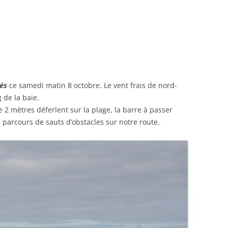
és
ce samedi matin 8 octobre. Le vent frais de nord-
g de la baie.
 2 mètres déferlent sur la plage, la barre à passer
parcours de sauts d’obstacles sur notre route.