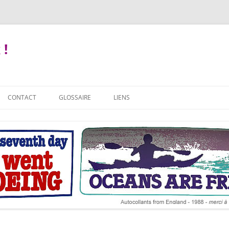
 !
CONTACT
GLOSSAIRE
LIENS