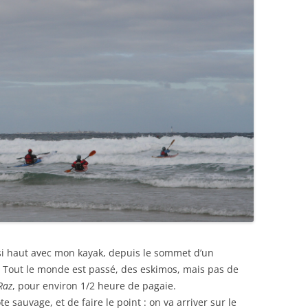
si haut avec mon kayak, depuis le sommet d’un
é ! Tout le monde est passé, des eskimos, mais pas de
Raz
, pour environ 1/2 heure de pagaie.
 sauvage, et de faire le point : on va arriver sur le