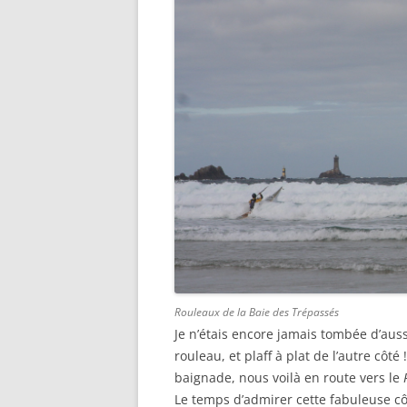
Rouleaux de la Baie des Trépassés
Je n’étais encore jamais tombée d’aus
rouleau, et plaff à plat de l’autre côt
baignade, nous voilà en route vers le
Le temps d’admirer cette fabuleuse côte