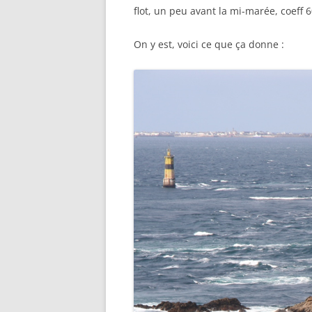
flot, un peu avant la mi-marée, coeff 
On y est, voici ce que ça donne :