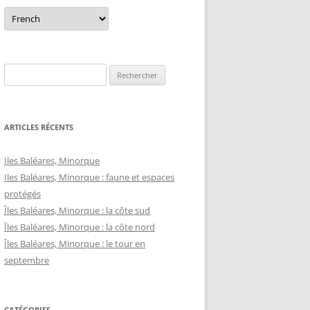
Rechercher :
ARTICLES RÉCENTS
Iles Baléares, Minorque
Iles Baléares, Minorque : faune et espaces
protégés
Îles Baléares, Minorque : la côte sud
Îles Baléares, Minorque : la côte nord
Îles Baléares, Minorque : le tour en
septembre
CATÉGORIES