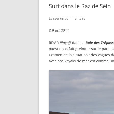
Surf dans le Raz de Sein
Laisser un commentaire
8-9 oct 2011
RDV à
Plogoff
dans la
Baie des Trépass
ouest nous fait grelotter sur le parkin
Examen de la situation : des vagues de
avec nos kayaks de mer est comme un 