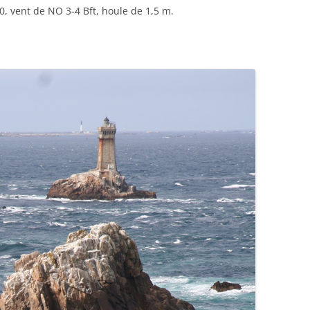
60, vent de NO 3-4 Bft, houle de 1,5 m.