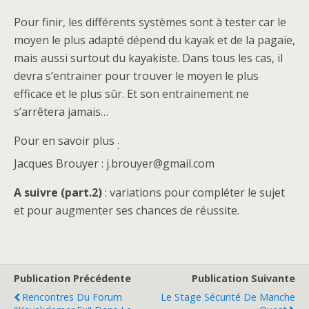
Pour finir, les différents systèmes sont à tester car le
moyen le plus adapté dépend du kayak et de la pagaie,
mais aussi surtout du kayakiste. Dans tous les cas, il
devra s’entrainer pour trouver le moyen le plus
efficace et le plus sûr. Et son entrainement ne
s’arrêtera jamais…
Pour en savoir plus
:
Jacques Brouyer : j.brouyer@gmail.com
A suivre (part.2)
: variations pour compléter le sujet
et pour augmenter ses chances de réussite.
Publication Précédente
Publication Suivante
Rencontres Du Forum
Le Stage Sécurité De Manche