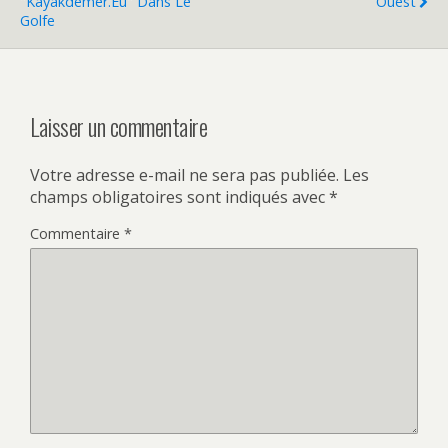
"Kayakdemer.eu" Dans Le
Ouest
Golfe
Laisser un commentaire
Votre adresse e-mail ne sera pas publiée.
Les
champs obligatoires sont indiqués avec
*
Commentaire
*