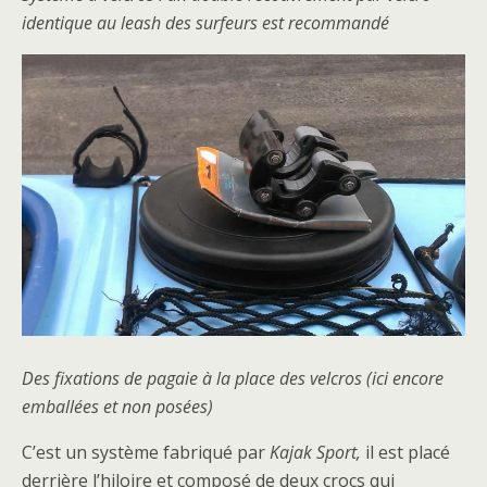
identique au leash des surfeurs est recommandé
Des fixations de pagaie à la place des velcros (ici encore
emballées et non posées)
C’est un système fabriqué par
Kajak Sport,
il est placé
derrière l’hiloire et composé de deux crocs qui