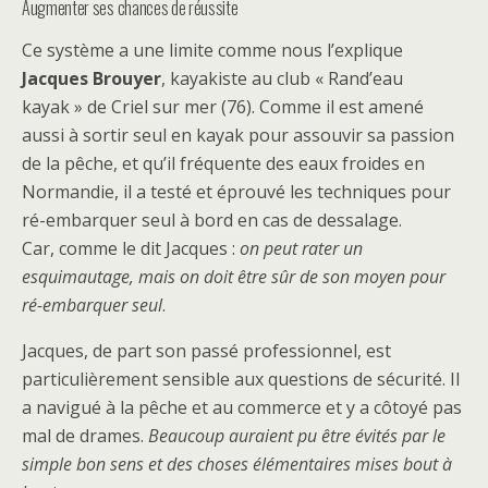
Augmenter ses chances de réussite
Ce système a une limite comme nous l’explique
Jacques Brouyer
, kayakiste au club « Rand’eau
kayak » de Criel sur mer (76). Comme il est amené
aussi à sortir seul en kayak pour assouvir sa passion
de la pêche, et qu’il fréquente des eaux froides en
Normandie, il a testé et éprouvé les techniques pour
ré-embarquer seul à bord en cas de dessalage.
Car, comme le dit Jacques :
on peut rater un
esquimautage, mais on doit être sûr de son moyen pour
ré-embarquer seul
.
Jacques, de part son passé professionnel, est
particulièrement sensible aux questions de sécurité. Il
a navigué à la pêche et au commerce et y a côtoyé pas
mal de drames.
Beaucoup auraient pu être évités par le
simple bon sens et des choses élémentaires mises bout à