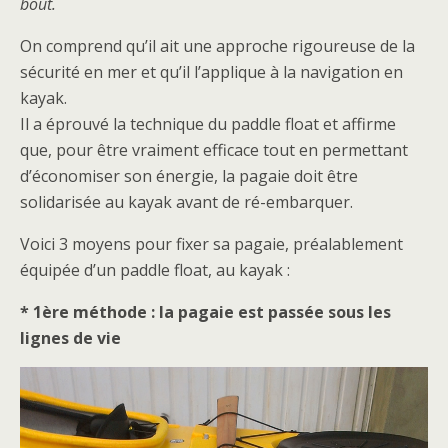
bout.
On comprend qu’il ait une approche rigoureuse de la
sécurité en mer et qu’il l’applique à la navigation en
kayak.
Il a éprouvé la technique du paddle float et affirme
que, pour être vraiment efficace tout en permettant
d’économiser son énergie, la pagaie doit être
solidarisée au kayak avant de ré-embarquer.
Voici 3 moyens pour fixer sa pagaie, préalablement
équipée d’un paddle float, au kayak :
* 1ère méthode : la pagaie est passée sous les
lignes de vie