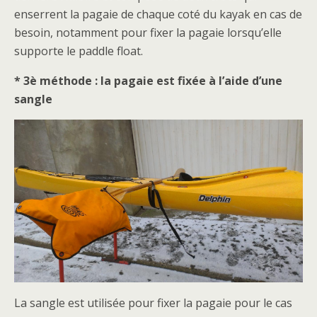
enserrent la pagaie de chaque coté du kayak en cas de
besoin, notamment pour fixer la pagaie lorsqu’elle
supporte le paddle float.
* 3è méthode : la pagaie est fixée à l’aide d’une
sangle
La sangle est utilisée pour fixer la pagaie pour le cas