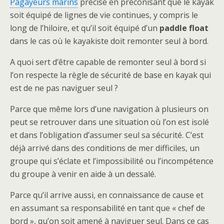
Pagayeurs marins
précise en préconisant que le kayak
soit équipé de lignes de vie continues, y compris le
long de l’hiloire, et qu’il soit équipé d’un
paddle float
dans le cas où le kayakiste doit remonter seul à bord.
A quoi sert d’être capable de remonter seul à bord si
l’on respecte la règle de sécurité de base en kayak qui
est de ne pas naviguer seul ?
Parce que même lors d’une navigation à plusieurs on
peut se retrouver dans une situation où l’on est isolé
et dans l’obligation d’assumer seul sa sécurité. C’est
déjà arrivé dans des conditions de mer difficiles, un
groupe qui s’éclate et l’impossibilité ou l’incompétence
du groupe à venir en aide à un dessalé.
Parce qu’il arrive aussi, en connaissance de cause et
en assumant sa responsabilité en tant que « chef de
bord », qu’on soit amené à naviguer seul. Dans ce cas