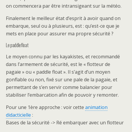
on commencera par être intransigeant sur la météo.
Finalement le meilleur état d’esprit à avoir quand on
embarque, seul ou à plusieurs, est : qu’est-ce que je
mets en place pour assurer ma propre sécurité ?
Le paddlefloat
Le moyen connu par les kayakistes, et recommandé
dans l’armement de sécurité, est le « flotteur de
pagaie » ou « paddle float ». Il s’agit d’un moyen
gonflable ou non, fixé sur une pale de la pagaie, et
permettant de s’en servir comme balancier pour
stabiliser l’embarcation afin de pouvoir y remonter.
Pour une 1ère approche : voir cette
animation
didacticielle
:
Bases de la sécurité -> Ré embarquer avec un flotteur