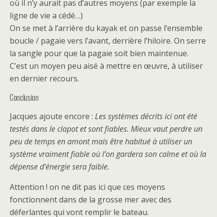
où il n’y aurait pas d’autres moyens (par exemple la
ligne de vie a cédé…)
On se met à l’arrière du kayak et on passe l’ensemble
boucle / pagaie vers l’avant, derrière l’hiloire. On serre
la sangle pour que la pagaie soit bien maintenue.
C’est un moyen peu aisé à mettre en œuvre, à utiliser
en dernier recours.
Conclusion
Jacques ajoute encore :
Les systèmes décrits ici ont été
testés dans le clapot et sont fiables. Mieux vaut perdre un
peu de temps en amont mais être habitué à utiliser un
système vraiment fiable où l’on gardera son calme et où la
dépense d’énergie sera faible.
Attention ! on ne dit pas ici que ces moyens
fonctionnent dans de la grosse mer avec des
déferlantes qui vont remplir le bateau.