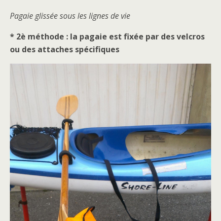
Pagaie glissée sous les lignes de vie
* 2è méthode : la pagaie est fixée par des velcros
ou des attaches spécifiques