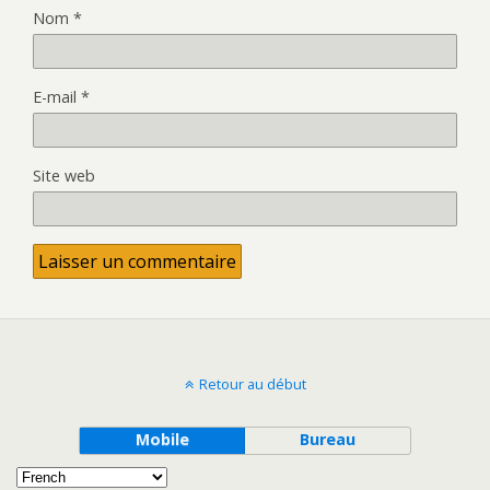
Nom
*
E-mail
*
Site web
Retour au début
Mobile
Bureau