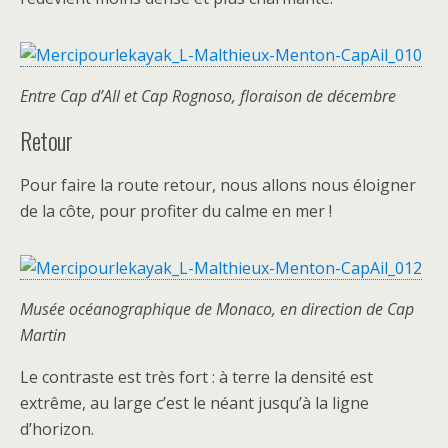
Entre Cap d’AIl et Cap Rognoso, floraison de décembre
Retour
Pour faire la route retour, nous allons nous éloigner
de la côte, pour profiter du calme en mer !
Musée océanographique de Monaco, en direction de Cap
Martin
Le contraste est très fort : à terre la densité est
extrême, au large c’est le néant jusqu’à la ligne
d’horizon.