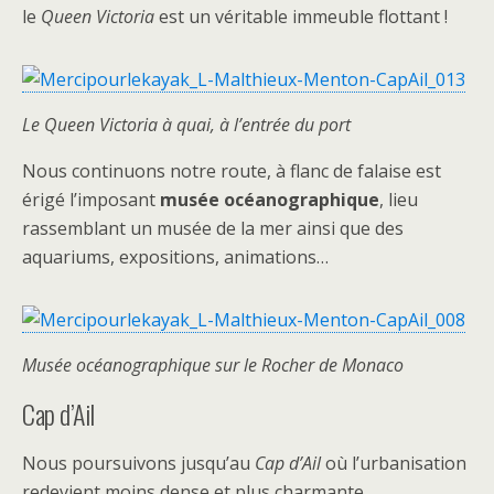
le
Queen Victoria
est un véritable immeuble flottant !
Le Queen Victoria à quai, à l’entrée du port
Nous continuons notre route, à flanc de falaise est
érigé l’imposant
musée océanographique
, lieu
rassemblant un musée de la mer ainsi que des
aquariums, expositions, animations…
Musée océanographique sur le Rocher de Monaco
Cap d’Ail
Nous poursuivons jusqu’au
Cap d’Ail
où l’urbanisation
redevient moins dense et plus charmante.