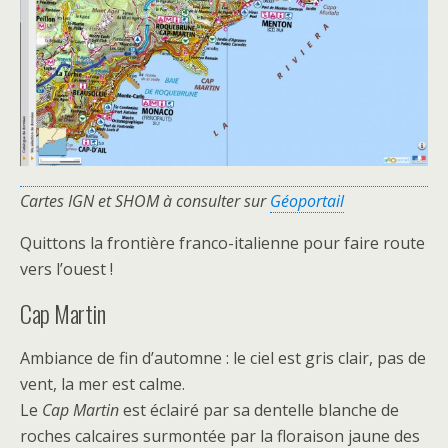
Cartes IGN et SHOM à consulter sur
Géoportail
Quittons la frontière franco-italienne pour faire route
vers l’ouest !
Cap Martin
Ambiance de fin d’automne : le ciel est gris clair, pas de
vent, la mer est calme.
Le
Cap Martin
est éclairé par sa dentelle blanche de
roches calcaires surmontée par la floraison jaune des