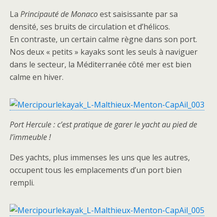
La
Principauté de Monaco
est saisissante par sa
densité, ses bruits de circulation et d’hélicos.
En contraste, un certain calme règne dans son port.
Nos deux « petits » kayaks sont les seuls à naviguer
dans le secteur, la Méditerranée côté mer est bien
calme en hiver.
Port
Hercule
: c’est pratique de garer le yacht au pied de
l’immeuble !
Des yachts, plus immenses les uns que les autres,
occupent tous les emplacements d’un port bien
rempli.