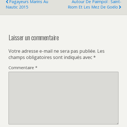
Pagayeurs Marins Au
Autour De Paimpol : Saint-
Nautic 2015
Riom Et Les Mez De Goëlo
Laisser un commentaire
Votre adresse e-mail ne sera pas publiée.
Les
champs obligatoires sont indiqués avec
*
Commentaire
*