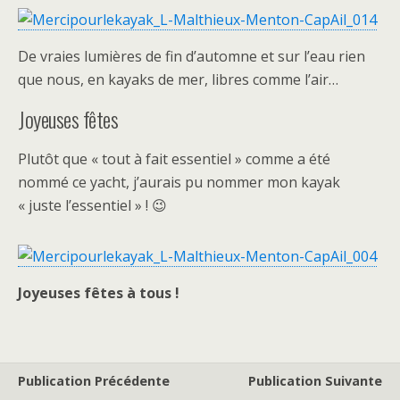
De vraies lumières de fin d’automne et sur l’eau rien
que nous, en kayaks de mer, libres comme l’air…
Joyeuses fêtes
Plutôt que « tout à fait essentiel » comme a été
nommé ce yacht, j’aurais pu nommer mon kayak
« juste l’essentiel » ! 😉
Joyeuses fêtes à tous !
Publication Précédente
Publication Suivante