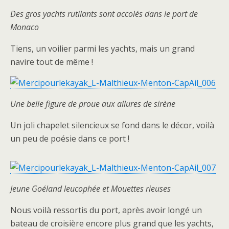
Des gros yachts rutilants sont accolés dans le port de
Monaco
Tiens, un voilier parmi les yachts, mais un grand
navire tout de même !
Une belle figure de proue aux allures de sirène
Un joli chapelet silencieux se fond dans le décor, voilà
un peu de poésie dans ce port !
Jeune Goéland leucophée et Mouettes rieuses
Nous voilà ressortis du port, après avoir longé un
bateau de croisière encore plus grand que les yachts,