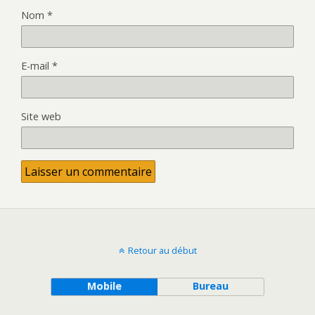
Nom
*
E-mail
*
Site web
Retour au début
Mobile
Bureau